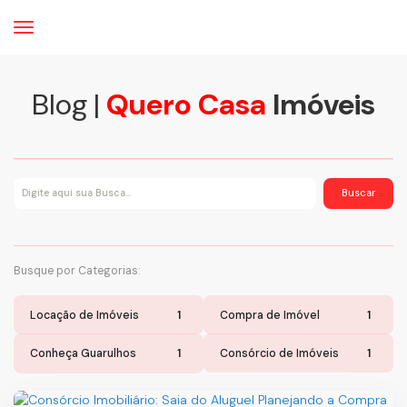
Blog |
Quero Casa
Imóveis
Busque por Categorias:
Locação de Imóveis
1
Compra de Imóvel
1
Consórcio de Imóveis
1
Conheça Guarulhos
1