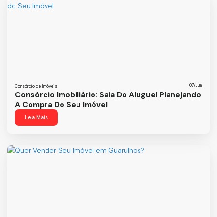
07/Jun
Consórcio de Imóveis
Consórcio Imobiliário: Saia Do Aluguel Planejando
A Compra Do Seu Imóvel
Leia Mais